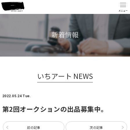
新着情報
いちアート NEWS
2022.05.24 Tue.
第2回オークションの出品募集中。
前の記事
次の記事