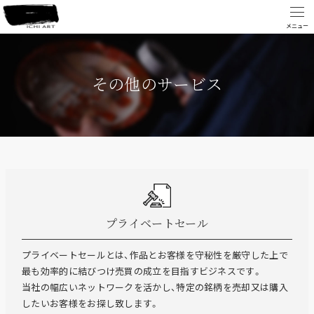
その他のサービス
プライベートセール
プライベートセールとは、作品とお客様を守秘性を厳守した上で
最も効率的に結びつけ売買の成立を目指すビジネスです。
当社の幅広いネットワークを活かし、特定の銘柄を売却又は購入
したいお客様をお探し致します。