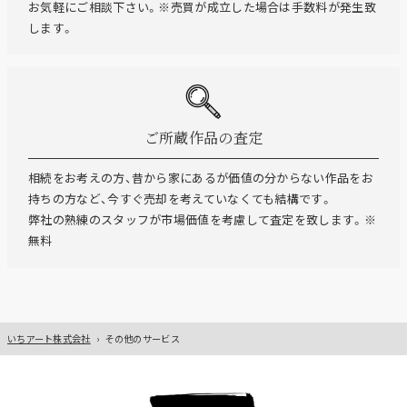
お気軽にご相談下さい。※売買が成立した場合は手数料が発生致
します。
ご所蔵作品の査定
相続をお考えの方、昔から家にあるが価値の分からない作品をお
持ちの方など、今すぐ売却を考えていなくても結構です。
弊社の熟練のスタッフが市場価値を考慮して査定を致します。※
無料
いちアート株式会社
›
その他のサービス