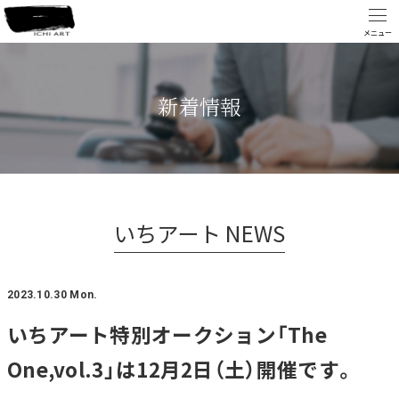
新着情報
いちアート NEWS
2023.10.30 Mon.
いちアート特別オークション「The
One,vol.3」は12月2日（土）開催です。