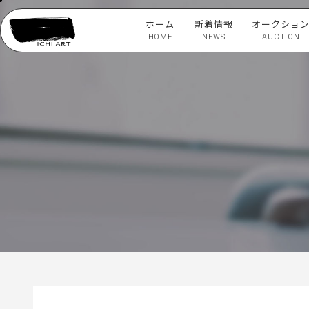
ホーム
新着情報
オークショ
HOME
NEWS
AUCTION