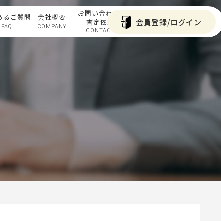
お問い合わせ/
あるご質問
会社概要
会員登録/ログイン
査定依頼
FAQ
COMPANY
CONTACT