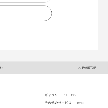
す）
PAGETOP
ギャラリー
GALLERY
その他のサービス
SERVICE