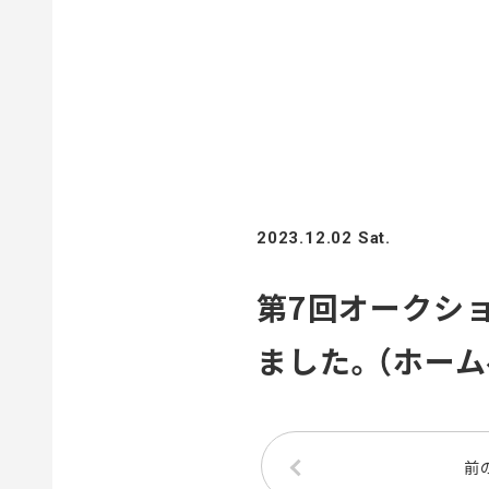
2023.12.02 Sat.
第7回オークション
ました。（ホー
前