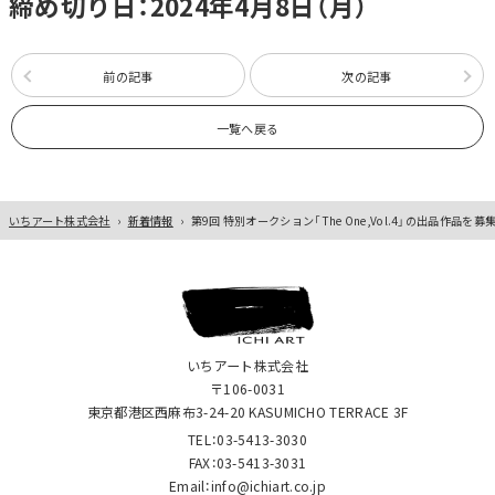
締め切り日：2024年4月8日（月）
前の記事
次の記事
一覧へ戻る
いちアート株式会社
›
新着情報
›
第9回 特別オークション「The One,Vol.4」の出品作品を募
いちアート株式会社
〒106-0031
東京都港区西麻布3-24-20 KASUMICHO TERRACE 3F
TEL：03-5413-3030
FAX：03-5413-3031
Email：info@ichiart.co.jp