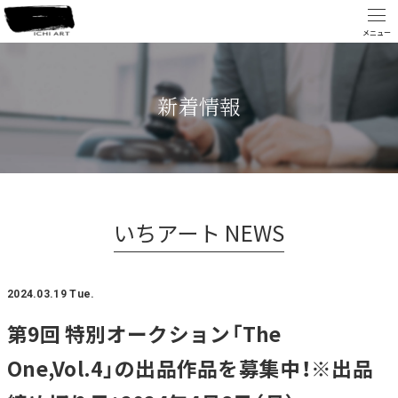
新着情報
いちアート NEWS
2024.03.19 Tue.
第9回 特別オークション「The
One,Vol.4」の出品作品を募集中！※出品