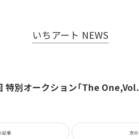
いちアート NEWS
 特別オークション「The One,Vol
の記事
次の