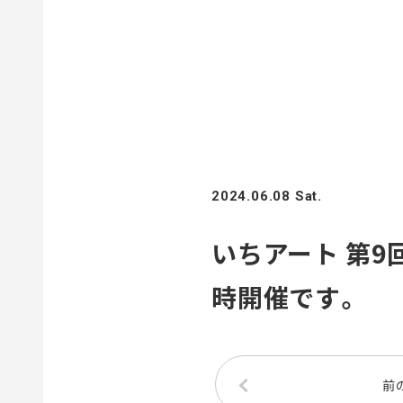
2024.06.08 Sat.
いちアート 第9回
時開催です。
前