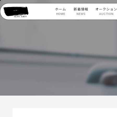
ホーム
新着情報
オークショ
HOME
NEWS
AUCTION