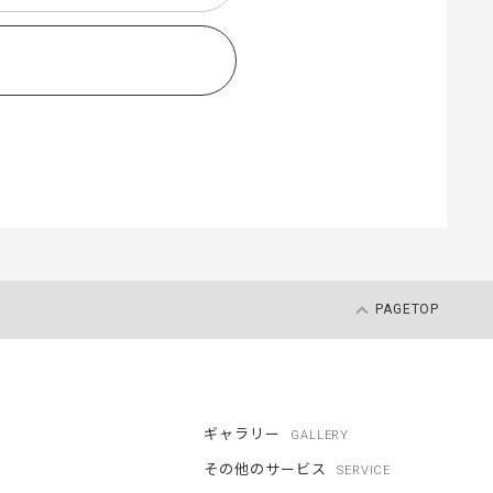
PAGETOP
ギャラリー
GALLERY
その他のサービス
SERVICE