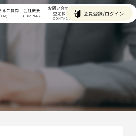
お問い合わせ/
あるご質問
会社概要
会員登録/ログイン
査定依頼
FAQ
COMPANY
CONTACT