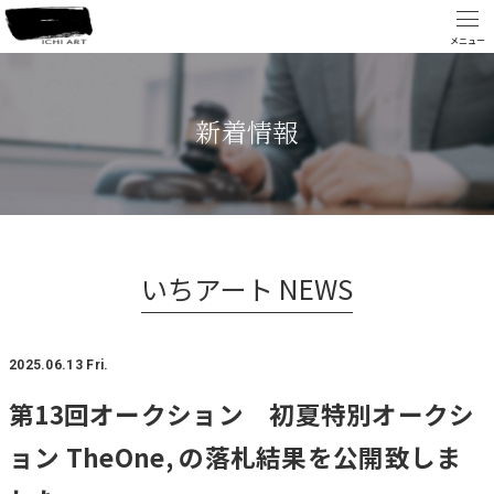
新着情報
いちアート NEWS
2025.06.13 Fri.
第13回オークション 初夏特別オークシ
ョン TheOne, の落札結果を公開致しま