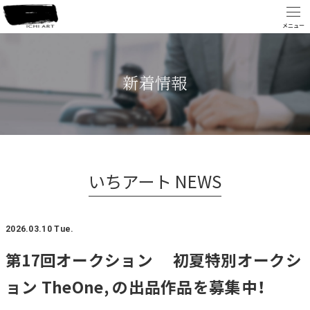
新着情報
いちアート NEWS
2026.03.10 Tue.
第17回オークション 初夏特別オークシ
ョン TheOne, の出品作品を募集中！